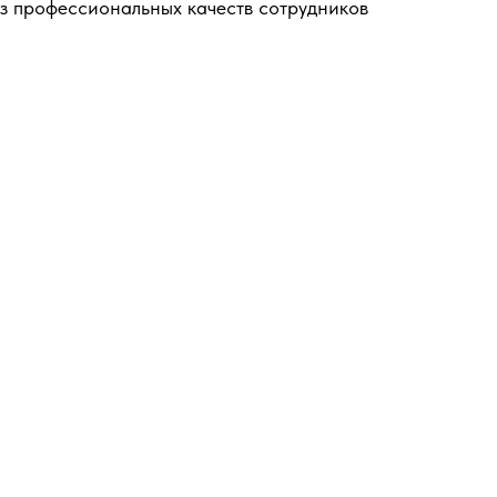
 профессиональных качеств сотрудников