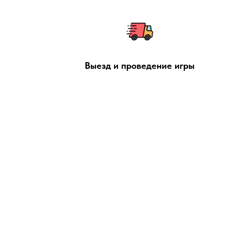
Выезд и проведение игры