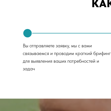
КА
1
Вы отправляете заявку, мы с вами
связываемся и проводим краткий брифинг
для выявления ваших потребностей и
задач