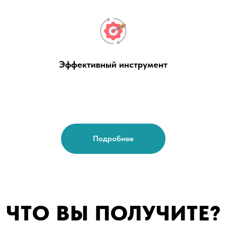
Эффективный инструмент
Подробнее
ЧТО ВЫ ПОЛУЧИТЕ?