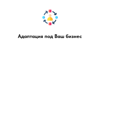
Адаптация под Ваш бизнес