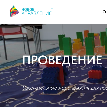
О
ПРОВЕДЕНИЕ 
Увлекательные мероприятия для по