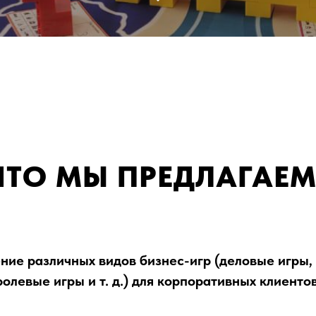
ЧТО МЫ ПРЕДЛАГАЕМ
ние различных видов бизнес-игр (деловые игры, 
ролевые игры и т. д.) для корпоративных клиентов