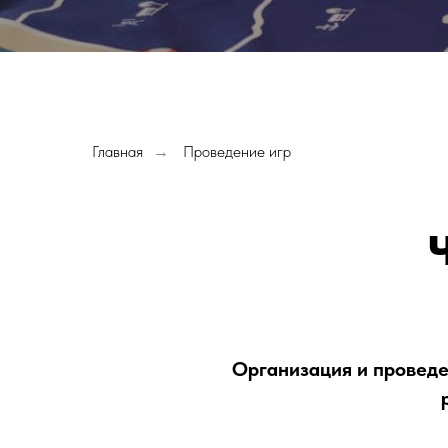
Главная
Проведение игр
→
Организация и проведе