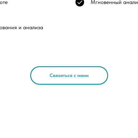
оте
Мгновенный анализ
ования и анализа
Связаться с нами