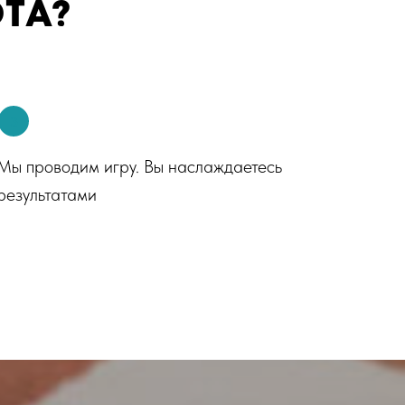
ТА?
3
Мы проводим игру. Вы наслаждаетесь
результатами