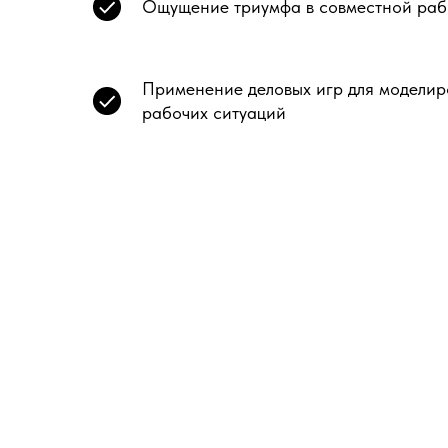
Ощущение триумфа в совместной раб
Применение деловых игр для моделир
рабочих ситуаций