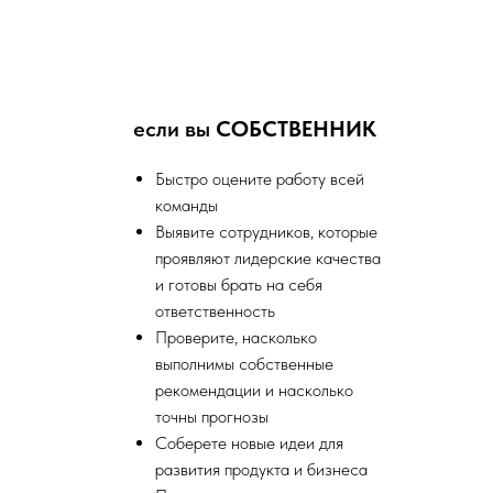
если вы
СОБСТВЕННИК
Быстро оцените работу всей
команды
Выявите сотрудников, которые
проявляют лидерские качества
и готовы брать на себя
ответственность
Проверите, насколько
выполнимы собственные
рекомендации и насколько
точны прогнозы
Соберете новые идеи для
развития продукта и бизнеса