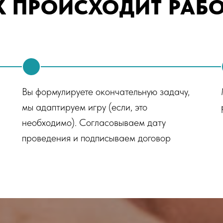
К ПРОИСХОДИТ РАБО
2
Вы формулируете окончательную задачу,
мы адаптируем игру (если, это
необходимо). Согласовываем дату
проведения и подписываем договор